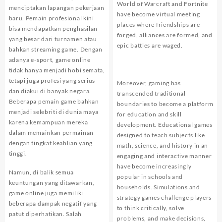
World of Warcraft and Fortnite
menciptakan lapangan pekerjaan
have become virtual meeting
baru. Pemain profesional kini
places where friendships are
bisa mendapatkan penghasilan
forged, alliances are formed, and
yang besar dari turnamen atau
epic battles are waged.
bahkan streaming game. Dengan
adanya e-sport, game online
tidak hanya menjadi hobi semata,
tetapi juga profesi yang serius
Moreover, gaming has
dan diakui di banyak negara.
transcended traditional
Beberapa pemain game bahkan
boundaries to become a platform
menjadi selebriti di dunia maya
for education and skill
karena kemampuan mereka
development. Educational games
dalam memainkan permainan
designed to teach subjects like
dengan tingkat keahlian yang
math, science, and history in an
tinggi.
engaging and interactive manner
have become increasingly
Namun, di balik semua
popular in schools and
keuntungan yang ditawarkan,
households. Simulations and
game online juga memiliki
strategy games challenge players
beberapa dampak negatif yang
to think critically, solve
patut diperhatikan. Salah
problems, and make decisions,