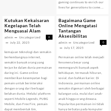
gaming continues to enrich our
lives for generations to come.…
Kutukan Kekaisaran
Bagaimana Game
Kegelapan Telah
Online Mengatasi
Menguasai Alam
Tantangan
Aksesibilitas
admin
Uncategorized
0
July 22, 2025
admin
Uncategorized
0
July 17, 2025
kemajuan teknologi dan semakin
berkembangnya internet,
Permainan online telah menjadi
semakin banyak orang yang
fenomena besar yang
terjun ke dalam dunia permainan
memengaruhi banyak aspek
daring ini. Game online
kehidupan, termasuk hiburan,
memberikan kesempatan bagi
sosial, dan bahkan karier. Di
pemain untuk berinteraksi
Indonesia, permainan online
dengan orang dari berbagai
semakin digemari oleh berbagai
belahan dunia. Melalui platform
kalangan usia, mulai dari anak-
seperti Mobile Legends, PUBG
anak hingga orang dewasa.
Mobile, dan Free Fire, pemain
Popularitas permainan ini tidak
dapat membentuk tim,
hanya terbatas pada komputer