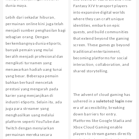
dunia maya.
Fantasy XIV transport players
into expansive digital worlds
Lebih dari sekadar hiburan,
where they can craft unique
permainan online kini juga telah
identities, embark on epic
menjadi sumber penghasilan bagi
quests, and build communities
sebagian orang. Dengan
that extend beyond the gaming
berkembangnya dunia eSports,
screen. These games go beyond
banyak pemain yang mulai
traditional entertainment,
beralih menjadi profesional dan
becoming platforms for social
mengikuti turnamen yang
interaction, collaboration, and
menawarkan hadiah uang tunai
shared storytelling.
yang besar. Beberapa pemain
bahkan berhasil mencetak
prestasi yang mengarah pada
The advent of cloud gaming has
karier yang menjanjikan di
ushered in a
suletoto2 login
new
industri eSports. Selain itu, ada
era of accessibility, breaking
juga para streamer yang
down barriers for entry.
menghasilkan uang melalui
Platforms like Google Stadia and
platform seperti YouTube dan
Xbox Cloud Gaming enable
Twitch dengan menyiarkan
players to stream games directly
permainan mereka secara