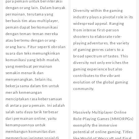
para pemain untuk berinteraksi
dengan orang lain. Dalam banyak
Diversity within the gaming
permainan, terutama yang
industry plays a pivotal role in its
berbasis tim atau multiplayer,
widespread appeal. Ranging
pemain dapat berkomunikasi
from intense first-person
dengan teman-teman mereka
shooters to elaborate role-
atau bertemu dengan orang-
playing adventures, the variety
orang baru. Fitur seperti obrolan
of gaming genres caters to a
suara dan teks memungkinkan
broad spectrum of tastes. This
komunikasi yang lebih mudah,
diversity not only enriches the
yang membuat permainan
gaming experience but also
semakin menarik dan
contributes to the vibrant
menyenangkan. Selain itu,
evolution of the global gaming
bekerja sama dalam tim untuk
community.
meraih kemenangan
menciptakan rasa kebersamaan
di antara para pemain. Ini adalah
salah satu daya tarik terbesar
Massively Multiplayer Online
dari permainan online, yaitu
Role-Playing Games (MMORPGs)
kemampuannya untuk
exemplify the immersive
membangun komunitas dan
potential of online gaming. Titles
memperluas jaringan sosial di
like World of Warcraft and Final