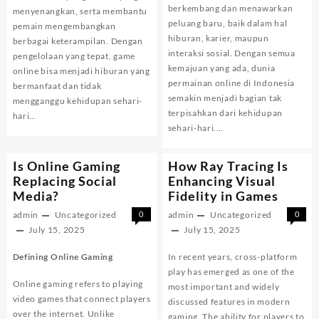
berkembang dan menawarkan
menyenangkan, serta membantu
peluang baru, baik dalam hal
pemain mengembangkan
hiburan, karier, maupun
berbagai keterampilan. Dengan
interaksi sosial. Dengan semua
pengelolaan yang tepat, game
kemajuan yang ada, dunia
online bisa menjadi hiburan yang
permainan online di Indonesia
bermanfaat dan tidak
semakin menjadi bagian tak
mengganggu kehidupan sehari-
terpisahkan dari kehidupan
hari…
sehari-hari.…
Is Online Gaming
How Ray Tracing Is
Replacing Social
Enhancing Visual
Media?
Fidelity in Games
admin
Uncategorized
0
admin
Uncategorized
0
July 15, 2025
July 15, 2025
Defining Online Gaming
In recent years, cross-platform
play has emerged as one of the
Online gaming refers to playing
most important and widely
video games that connect players
discussed features in modern
over the internet. Unlike
gaming. The ability for players to