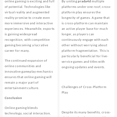
online gaming is exciting and full
By uniting
prada4d
multiple
of potential. Technologies like
platforms under one roof, cross-
virtual reality and augmented
platform play ensures the
reality promise to create even
longevity of games. A game that
more immersive and interactive
is cross-platform can maintain
experiences. Meanwhile, esports
an active player base for much
is gaining widespread
longer, as players can
recognition, with competitive
continuously engage with each
gaming becoming a lucrative
other without worrying about
career for many.
platform fragmentation. This is
particularly beneficial for live-
The continued expansion of
service games and titles with
online communities and
ongoing updates and events.
innovative gameplay mechanics
ensures that online gaming will
remain a major part of
Challenges of Cross-Platform
entertainment culture.
Play
Conclusion
Online gaming blends
Despite its many benefits, cross-
technology, social interaction,