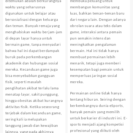
ditemukan adalah berkurangnya
membuka peluang untuk
waktu yang seharusnya
membangun komunitas yang
digunakan untuk belajar atau
luas, bahkan teman-teman baru
bersosialisasi dengan keluarga
dari negara lain. Dengan adanya
dan teman. Banyak remaja yang
obrolan suara atau teks dalam
menghabiskan waktu berjam-jam
game, interaksi antara pemain
di depan layar hanya untuk
pun semakin intens dan
bermain game, tanpa menyadari
meningkatkan pengalaman
bahwa hal ini dapat berdampak
bermain. Hal ini tidak hanya
buruk pada perkembangan
membuat permainan lebih
akademik dan hubungan sosial
menarik, tetapi juga memberi
mereka. Kecanduan game juga
kesempatan bagi pemain untuk
bisa menyebabkan gangguan
memperluas jaringan sosial
fisik, seperti masalah
mereka.
penglihatan akibat terlalu lama
Permainan online tidak hanya
menatap layar, sakit punggung,
tentang hiburan. Seiring dengan
hingga obesitas akibat kurangnya
berkembangnya dunia eSports,
aktivitas fisik. Ketika seseorang
banyak pemain yang memilih
terjebak dalam kecanduan game,
untuk berkarier di industri ini. E-
sering kali ia melupakan
sports menjadi ajang kompetisi
tanggung jawab dan kewajiban
profesional yang diikuti oleh
lainnya, yang pada akhirnya