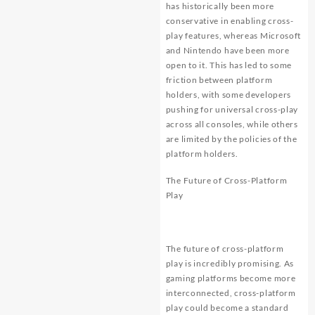
has historically been more
conservative in enabling cross-
play features, whereas Microsoft
and Nintendo have been more
open to it. This has led to some
friction between platform
holders, with some developers
pushing for universal cross-play
across all consoles, while others
are limited by the policies of the
platform holders.
The Future of Cross-Platform
Play
The future of cross-platform
play is incredibly promising. As
gaming platforms become more
interconnected, cross-platform
play could become a standard