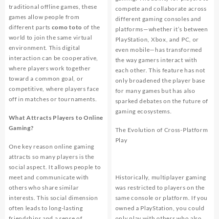
traditional offline games, these
compete and collaborate across
games allow people from
different gaming consoles and
different parts
como toto
of the
platforms—whether it’s between
world to join the same virtual
PlayStation, Xbox, and PC, or
environment. This digital
even mobile—has transformed
interaction can be cooperative,
the way gamers interact with
where players work together
each other. This feature has not
toward a common goal, or
only broadened the player base
competitive, where players face
for many games but has also
off in matches or tournaments.
sparked debates on the future of
gaming ecosystems.
What Attracts Players to Online
Gaming?
The Evolution of Cross-Platform
Play
One key reason online gaming
attracts so many players is the
social aspect. It allows people to
meet and communicate with
Historically, multiplayer gaming
others who share similar
was restricted to players on the
interests. This social dimension
same console or platform. If you
often leads to long-lasting
owned a PlayStation, you could
friendships and a sense of
only play with others who also