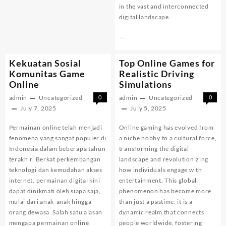
in the vast and interconnected
digital landscape.
…
Kekuatan Sosial
Top Online Games for
Komunitas Game
Realistic Driving
Online
Simulations
admin
Uncategorized
0
admin
Uncategorized
0
July 7, 2025
July 5, 2025
Permainan online telah menjadi
Online gaming has evolved from
fenomena yang sangat populer di
a niche hobby to a cultural force,
Indonesia dalam beberapa tahun
transforming the digital
terakhir. Berkat perkembangan
landscape and revolutionizing
teknologi dan kemudahan akses
how individuals engage with
internet, permainan digital kini
entertainment. This global
dapat dinikmati oleh siapa saja,
phenomenon has become more
mulai dari anak-anak hingga
than just a pastime; it is a
orang dewasa. Salah satu alasan
dynamic realm that connects
mengapa permainan online
people worldwide, fostering