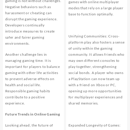
gaming is not without challenges.
games with online multiplayer
Negative behaviors such as
modes that rely on a large player
harassment or cheating can
base to function optimally.
disrupt the gaming experience.
Developers continually
introduce measures to create
Unifying Communities: Cross-
safer and fairer gaming
platform play also fosters a sense
environments.
of unity within the gaming
Another challenge lies in
community. It allows friends who
managing gaming time. It is
may own different consoles to
important for players to balance
play together, strengthening
gaming with other life activities
social bonds. A player who owns
to prevent adverse effects on
a PlayStation can now team up
health and social life.
with a friend on Xbox or PC,
Responsible gaming habits
opening up more opportunities
contribute to a positive
for multiplayer experiences and
experience.
shared memories.
Future Trends in Online Gaming
Looking ahead, the future of
Expanded Longevity of Games: